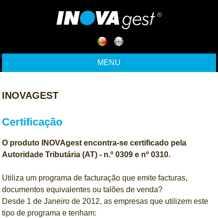
MENU
INOVAGEST
Certificação
O produto INOVAgest encontra-se certificado pela
Autoridade Tributária (AT) - n.º 0309 e nº 0310.
Utiliza um programa de facturação que emite facturas,
documentos equivalentes ou talões de venda?
Desde 1 de Janeiro de 2012, as empresas que utilizem este
tipo de programa e tenham: